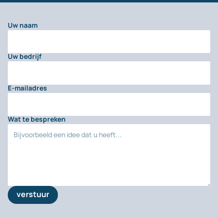
Uw naam
Uw bedrijf
E-mailadres
Wat te bespreken